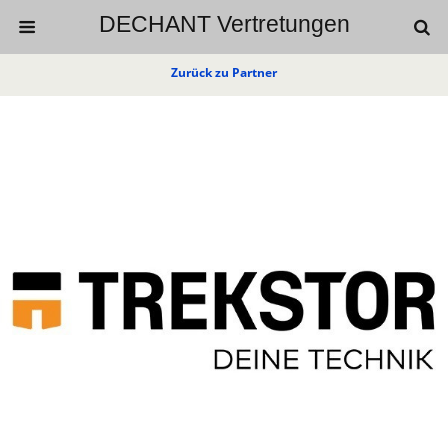
DECHANT Vertretungen
Zurück zu Partner