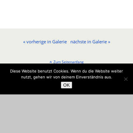
« vorherige in Galerie
nächste in Galerie »
Zum Seitenanfang
Diese Website benutzt Cookies. Wenn du die Website weiter
Mobil
Desktop
nutzt, gehen wir von deinem Einverständnis aus.
OK