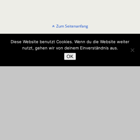
Zum Seitenanfang
Mobil
Desktop
Diese Website benutzt Cookies. Wenn du die Website weiter
nutzt, gehen wir von deinem Einverständnis aus.
OK