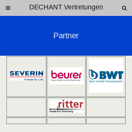
DECHANT Vertretungen
Partner