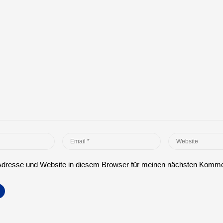
Email
Website
*
dresse und Website in diesem Browser für meinen nächsten Komme