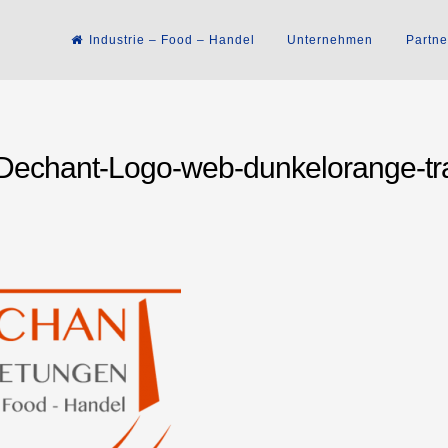
Industrie – Food – Handel
Unternehmen
Partne
Dechant-Logo-web-dunkelorange-tr