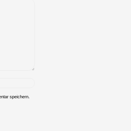
ntar speichern.