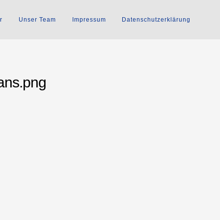
r
Unser Team
Impressum
Datenschutzerklärung
ans.png