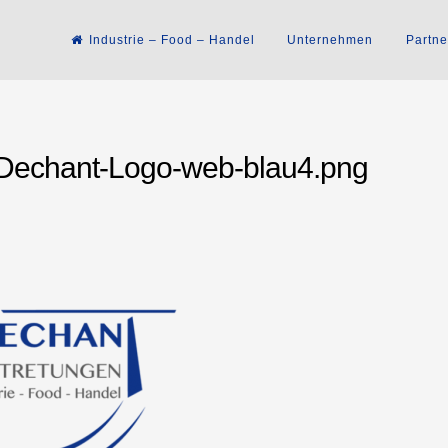
Industrie – Food – Handel
Unternehmen
Partne
Dechant-Logo-web-blau4.png