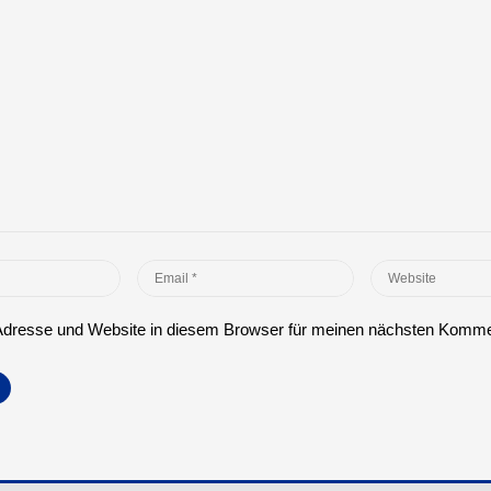
Email
Website
*
dresse und Website in diesem Browser für meinen nächsten Komme