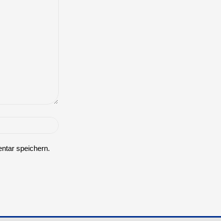
ntar speichern.