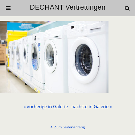
DECHANT Vertretungen
« vorherige in Galerie
nächste in Galerie »
Zum Seitenanfang