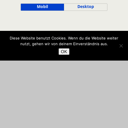
Mobil
Desktop
Diese Website benutzt Cookies. Wenn du die Website weiter
nutzt, gehen wir von deinem Einverständnis aus.
OK